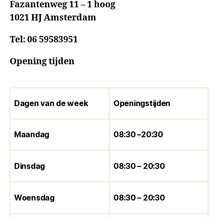
Fazantenweg 11 – 1 hoog
1021 HJ Amsterdam
Tel:
06 59583951
Opening tijden
Dagen van de week
Openingstijden
Maandag
08:30 –20:30
Dinsdag
08:30 – 20:30
Woensdag
08:30 – 20:30