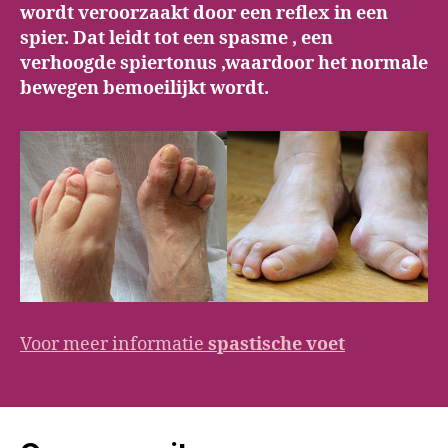
wordt veroorzaakt door een reflex in een
spier. Dat leidt tot een spasme , een
verhoogde spiertonus ,waardoor het normale
bewegen bemoeilijkt wordt.
Voor meer informatie
spastische voet