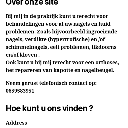
Over onze site
Bij mij in de praktijk kunt u terecht voor
behandelingen voor al uw nagels en huid
problemen. Zoals bijvoorbeeld ingroeiende
nagels, verdikte (hypertrofische) en /of
schimmelnagels, eelt problemen, likdoorns
en/of kloven .
Ook kunt u bij mij terecht voor een orthoses,
het repareren van kapotte en nagelbeugel.
Neem gerust telefonisch contact op:
0659583951
Hoe kunt u ons vinden ?
Address