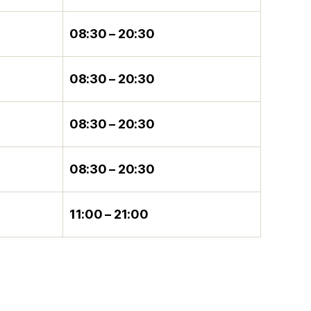
08:30 – 20:30
08:30 – 20:30
08:30 – 20:30
08:30 – 20:30
11:00 – 21:00