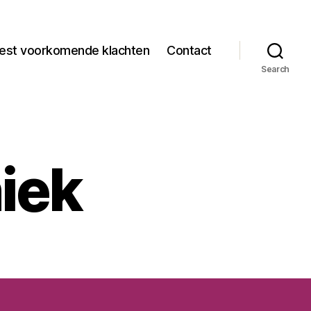
est voorkomende klachten
Contact
Search
iek