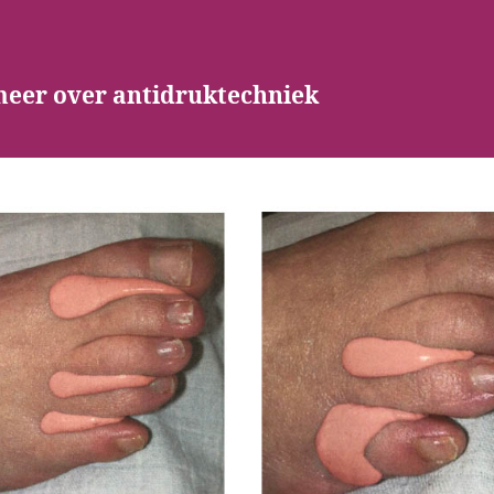
meer over antidruktechniek