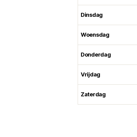
Dinsdag
Woensdag
Donderdag
Vrijdag
Zaterdag