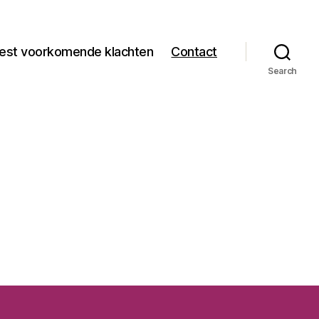
est voorkomende klachten
Contact
Search