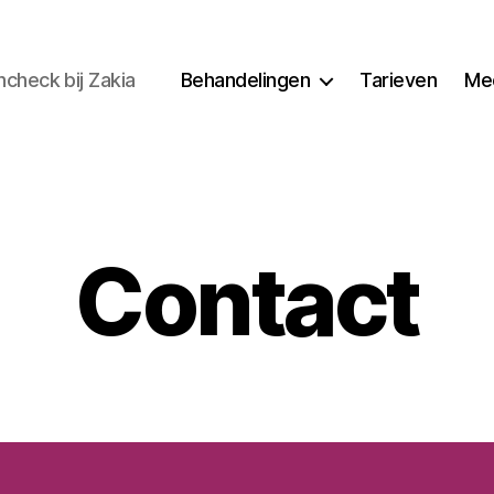
heck bij Zakia
Behandelingen
Tarieven
Me
Contact