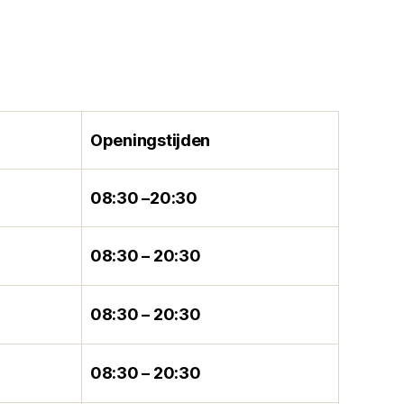
Openingstijden
08:30 –20:30
08:30 – 20:30
08:30 – 20:30
08:30 – 20:30