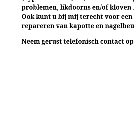
problemen, likdoorns en/of kloven 
Ook kunt u bij mij terecht voor een
repareren van kapotte en nagelbeu
Neem gerust telefonisch contact op