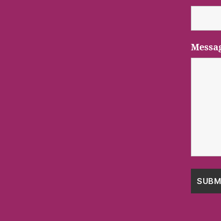
Messa