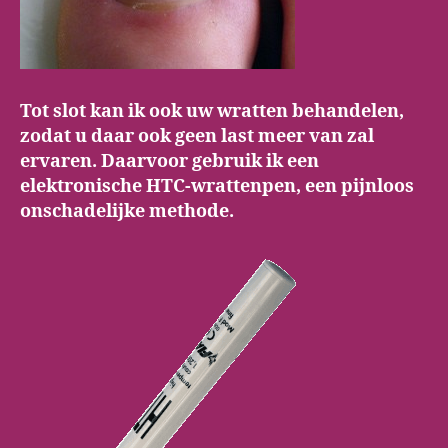
Tot slot kan ik ook uw wratten behandelen,
zodat u daar ook geen last meer van zal
ervaren. Daarvoor gebruik ik een
elektronische HTC-wrattenpen, een pijnloos
onschadelijke methode.