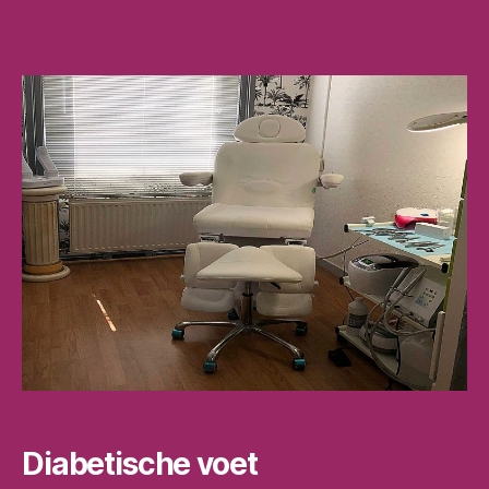
Diabetische voet