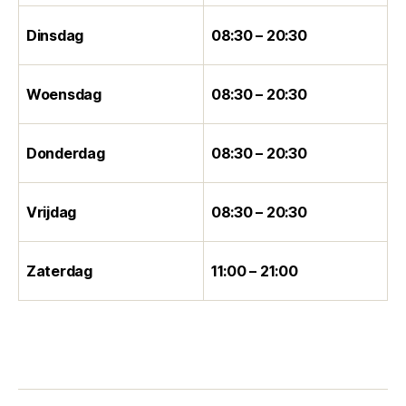
Dinsdag
08:30 – 20:30
Woensdag
08:30 – 20:30
Donderdag
08:30 – 20:30
Vrijdag
08:30 – 20:30
Zaterdag
11:00 – 21:00