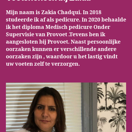
Mijn naam is Zakia Chadqui. In 2018
studeerde ik af als pedicure. In 2020 behaalde
ik het diploma Medisch pedicure Onder
Supervisie van Provoet .Tevens ben ik
aangesloten bij Provoet. Naast persoonlijke
oorzaken kunnen er verschillende andere
oorzaken zijn , waardoor u het lastig vindt
uw voeten zelf te verzorgen.