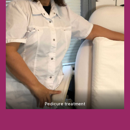
Pedicure treatment