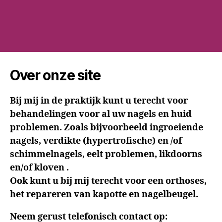
Over onze site
Bij mij in de praktijk kunt u terecht voor
behandelingen voor al uw nagels en huid
problemen. Zoals bijvoorbeeld ingroeiende
nagels, verdikte (hypertrofische) en /of
schimmelnagels, eelt problemen, likdoorns
en/of kloven .
Ook kunt u bij mij terecht voor een orthoses,
het repareren van kapotte en nagelbeugel.
Neem gerust telefonisch contact op: