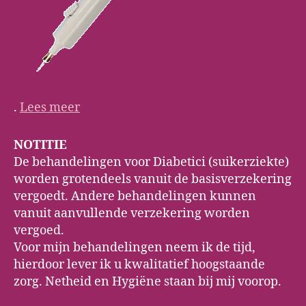
.
Lees meer
NOTITIE
De behandelingen voor Diabetici (suikerziekte)
worden grotendeels vanuit de basisverzekering
vergoedt. Andere behandelingen kunnen
vanuit aanvullende verzekering worden
vergoed.
Voor mijn behandelingen neem ik de tijd,
hierdoor lever ik u kwalitatief hoogstaande
zorg. Netheid en Hygiëne staan bij mij voorop.