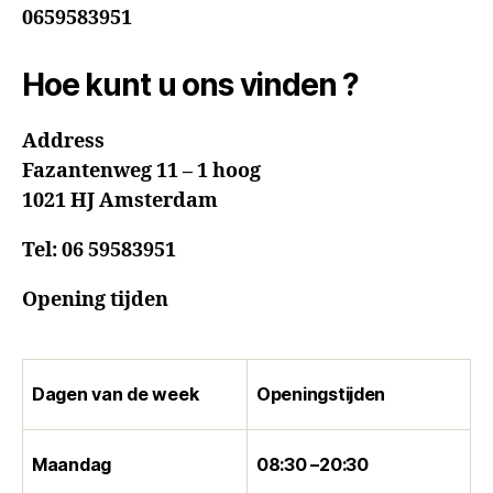
0659583951
Hoe kunt u ons vinden ?
Address
Fazantenweg 11 – 1 hoog
1021 HJ Amsterdam
Tel:
06 59583951
Opening tijden
Dagen van de week
Openingstijden
Maandag
08:30 –20:30