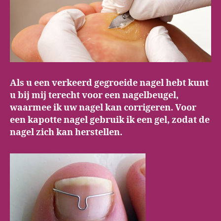
Als u een verkeerd gegroeide nagel hebt kunt
u bij mij terecht voor een nagelbeugel,
waarmee ik uw nagel kan corrigeren. Voor
een kapotte nagel gebruik ik een gel, zodat de
nagel zich kan herstellen.