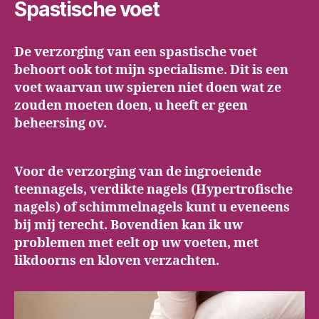
Spastische voet
De verzorging van een spastische voet
behoort ook tot mijn specialisme. Dit is een
voet waarvan uw spieren niet doen wat ze
zouden moeten doen, u heeft er geen
beheersing ov.
Voor de verzorging van de ingroeiende
teennagels, verdikte nagels (Hypertrofische
nagels) of schimmelnagels kunt u eveneens
bij mij terecht. Bovendien kan ik uw
problemen met eelt op uw voeten, met
likdoorns en kloven verzachten.