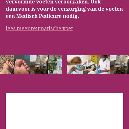
vervormde voeten veroorzaken. Ook
daarvoor is voor de verzorging van de voeten
een Medisch Pedicure nodig.
lees meer reumatische voet