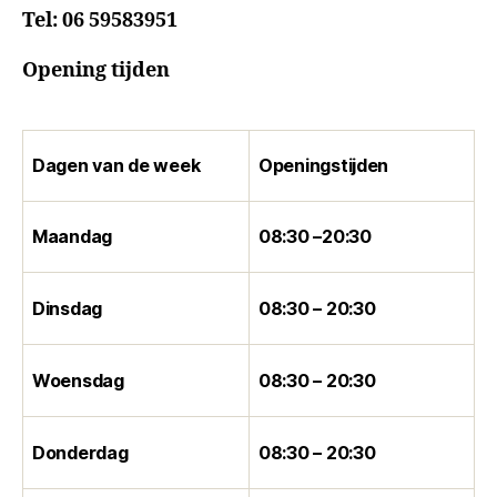
Tel:
06 59583951
Opening tijden
Dagen van de week
Openingstijden
Maandag
08:30 –20:30
Dinsdag
08:30 – 20:30
Woensdag
08:30 – 20:30
Donderdag
08:30 – 20:30