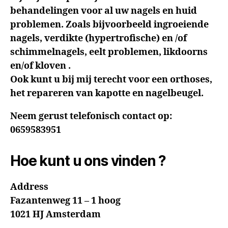
behandelingen voor al uw nagels en huid
problemen. Zoals bijvoorbeeld ingroeiende
nagels, verdikte (hypertrofische) en /of
schimmelnagels, eelt problemen, likdoorns
en/of kloven .
Ook kunt u bij mij terecht voor een orthoses,
het repareren van kapotte en nagelbeugel.
Neem gerust telefonisch contact op:
0659583951
Hoe kunt u ons vinden ?
Address
Fazantenweg 11 – 1 hoog
1021 HJ Amsterdam